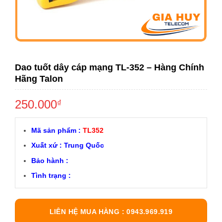
Dao tuốt dây cáp mạng TL-352 – Hàng Chính
Hãng Talon
250.000
₫
Mã sản phẩm :
TL352
Xuất xứ : Trung Quốc
Bảo hành :
Tình trạng :
LIÊN HỆ MUA HÀNG : 0943.969.919