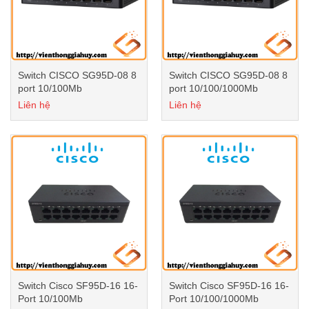
Switch CISCO SG95D-08 8
Switch CISCO SG95D-08 8
port 10/100Mb
port 10/100/1000Mb
Liên hệ
Liên hệ
Switch Cisco SF95D-16 16-
Switch Cisco SF95D-16 16-
Port 10/100Mb
Port 10/100/1000Mb