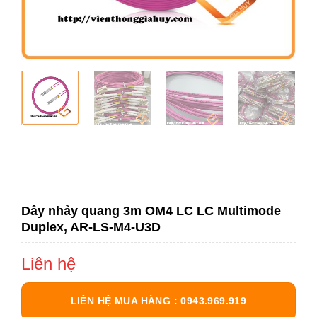
Dây nhảy quang 3m OM4 LC LC Multimode
Duplex, AR-LS-M4-U3D
Liên hệ
LIÊN HỆ MUA HÀNG : 0943.969.919