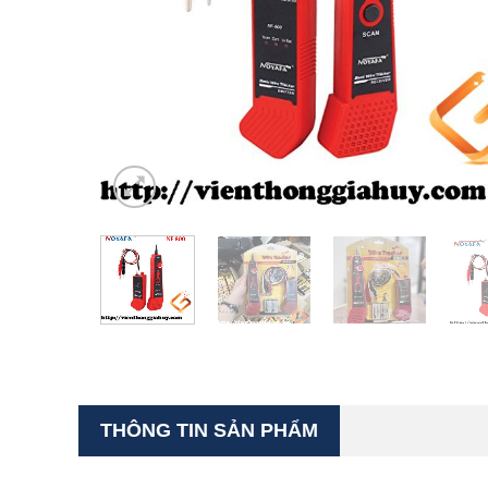
THÔNG TIN SẢN PHẨM