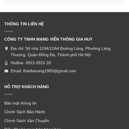
THÔNG TIN LIÊN HỆ
CÔNG TY TNHH MẠNG VIỄN THÔNG GIA HUY
Địa chỉ:
Số nhà 1194/12A4 Đường Láng, Phường Láng
Thượng, Quận Đống Đa, Thành phố Hà Nội
Hotline:
0915.0915.33
Email:
thietbimang1983@gmail.com
HỖ TRỢ KHÁCH HÀNG
Bảo mật thông tin
Chính Sách Bảo Hành
Chính Sách Vận Chuyển