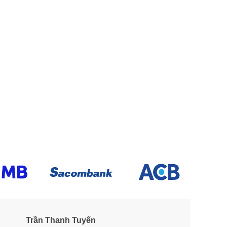
Trần Thanh Tuyến