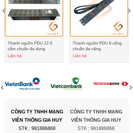
Thanh nguồn PDU 12 ổ
Thanh nguồn PDU 8 cổng
cắm chuẩn đa dụng
chuẩn đa năng
Liên hệ
Liên hệ
CÔNG TY TNHH MẠNG
CÔNG TY TNHH MẠNG
VIỄN THÔNG GIA HUY
VIỄN THÔNG GIA HUY
STK : 981886868
STK : 981886868