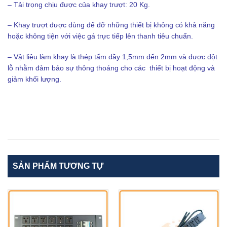
– Tải trọng chịu được của khay trượt: 20 Kg.
– Khay trượt được dùng để đỡ những thiết bị không có khả năng
hoặc không tiện với việc gá trực tiếp lên thanh tiêu chuẩn.
– Vật liệu làm khay là thép tấm dầy 1,5mm đến 2mm và được đột
lỗ nhằm đảm bảo sự thông thoáng cho các thiết bị hoạt động và
giảm khối lượng.
SẢN PHẨM TƯƠNG TỰ