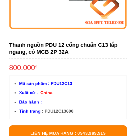
Thanh nguồn PDU 12 cổng chuẩn C13 lắp
ngang, có MCB 2P 32A
800.000
₫
Mã sản phẩm : PDU12C13
Xuất xứ :
China
Bảo hành :
Tình trạng
: PDU12C13600
LIÊN HỆ MUA HÀNG : 0943.969.919