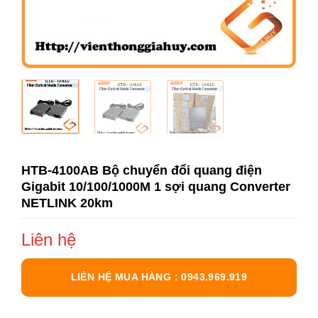
HTB-4100AB Bộ chuyển đổi quang điện
Gigabit 10/100/1000M 1 sợi quang Converter
NETLINK 20km
Liên hệ
LIÊN HỆ MUA HÀNG : 0943.969.919