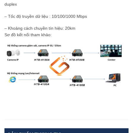
duplex
– Tốc độ truyền dữ liệu : 10/100/1000 Mbps
– Khoảng cách chuyền tín hiệu: 20km
Sơ đồ kết nối tham khảo: